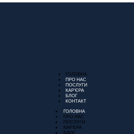
ГОЛОВНА
ПРО НАС
ПОСЛУГИ
КАР’ЄРА
БЛОГ
КОНТАКТ
ГОЛОВНА
ПРО НАС
ПОСЛУГИ
КАР’ЄРА
БЛОГ